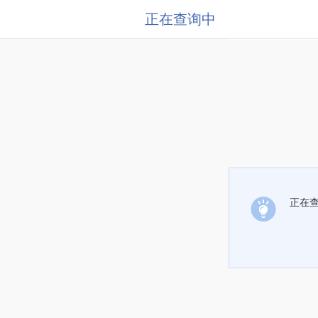
正在查询中
正在