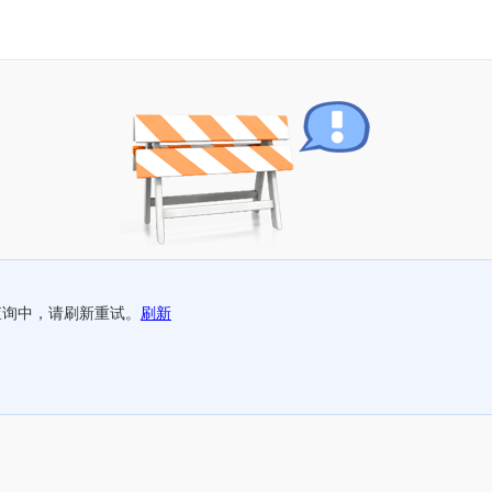
查询中，请刷新重试。
刷新